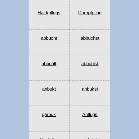
Hackpflugs
Dampfpflug
abbucht
abbuchst
abbuhlt
abbuhlst
anbukt
anbukst
garbuk
Anflugs