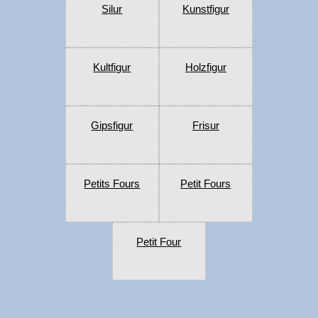
Silur
Kunstfigur
Kultfigur
Holzfigur
Gipsfigur
Frisur
Petits Fours
Petit Fours
Petit Four