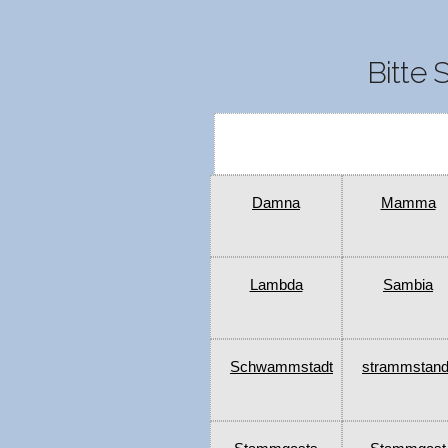
Bitte 
Damna
Mamma
Lambda
Sambia
Schwammstadt
strammstand