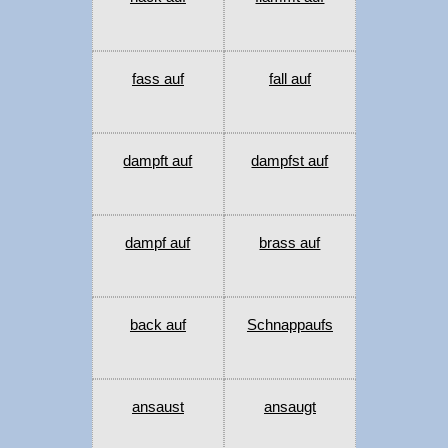
fass auf
fall auf
dampft auf
dampfst auf
dampf auf
brass auf
back auf
Schnappaufs
ansaust
ansaugt