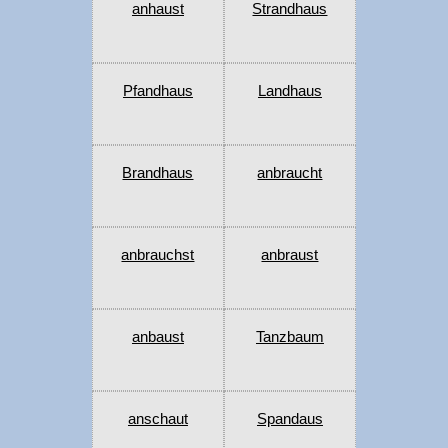
anhaust
Strandhaus
Pfandhaus
Landhaus
Brandhaus
anbraucht
anbrauchst
anbraust
anbaust
Tanzbaum
anschaut
Spandaus