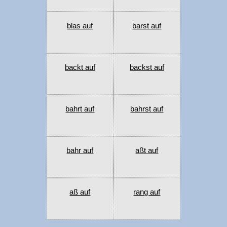
blas auf
barst auf
backt auf
backst auf
bahrt auf
bahrst auf
bahr auf
aßt auf
aß auf
rang auf