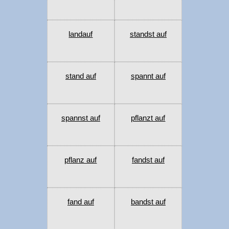
landauf
standst auf
stand auf
spannt auf
spannst auf
pflanzt auf
pflanz auf
fandst auf
fand auf
bandst auf