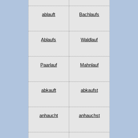
ablauft
Bachlaufs
Ablaufs
Waldlauf
Paarlauf
Mahnlauf
abkauft
abkaufst
anhaucht
anhauchst