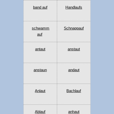
band auf
Handlaufs
schwamm
Schnappauf
auf
antaut
anstaut
anstaun
andaut
Anlaut
Bachlauf
Ablauf
anhaut