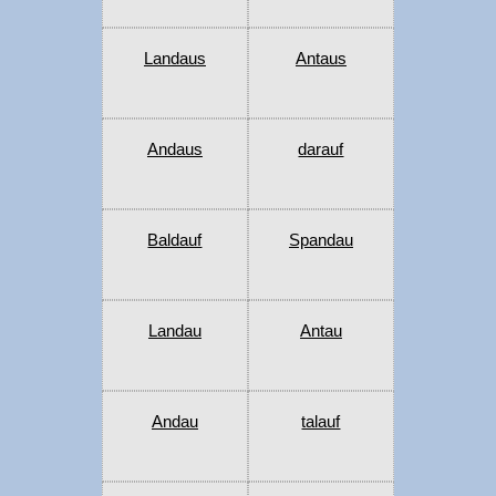
Landaus
Antaus
Andaus
darauf
Baldauf
Spandau
Landau
Antau
Andau
talauf