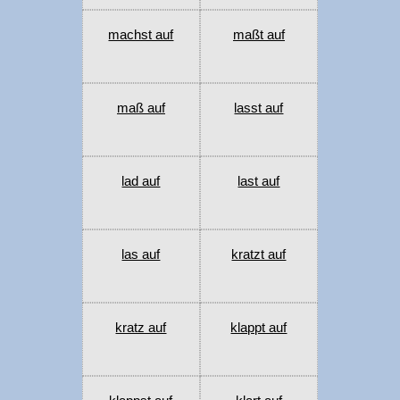
machst auf
maßt auf
maß auf
lasst auf
lad auf
last auf
las auf
kratzt auf
kratz auf
klappt auf