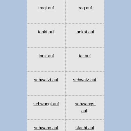
tragt auf
trag auf
tankt auf
tankst auf
tank auf
tat auf
schwatzt auf
schwatz auf
schwangt auf
schwangst
auf
schwang auf
stacht auf