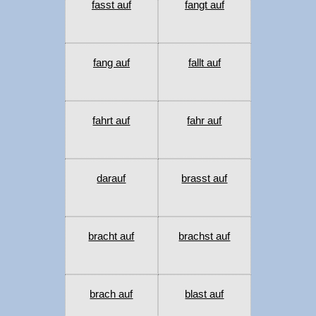
fasst auf
fangt auf
fang auf
fallt auf
fahrt auf
fahr auf
darauf
brasst auf
bracht auf
brachst auf
brach auf
blast auf