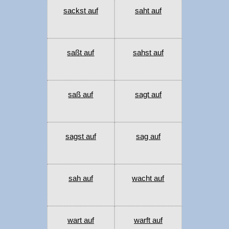
sackst auf
saht auf
saßt auf
sahst auf
saß auf
sagt auf
sagst auf
sag auf
sah auf
wacht auf
wart auf
warft auf