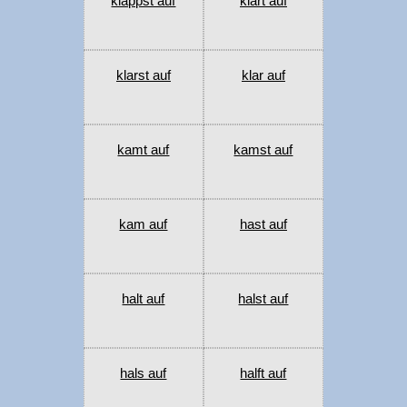
klappst auf
klart auf
klarst auf
klar auf
kamt auf
kamst auf
kam auf
hast auf
halt auf
halst auf
hals auf
halft auf