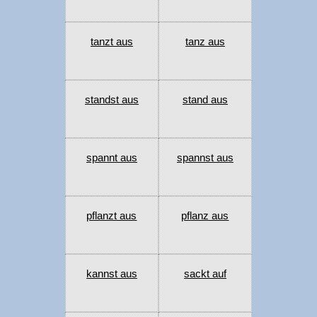
tanzt aus
tanz aus
standst aus
stand aus
spannt aus
spannst aus
pflanzt aus
pflanz aus
kannst aus
sackt auf