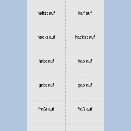
halfst auf
half auf
hackt auf
hackst auf
habt auf
hab auf
gabt auf
gab auf
fraßt auf
fraß auf