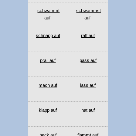
schwammt
schwammst
auf
auf
schnapp auf
raff auf
prall auf
pass auf
mach auf
lass auf
klapp auf
hat auf
hack auf
flammt auf