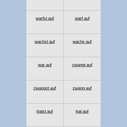
warfst auf
warf auf
wachst auf
wachs auf
war auf
zwangt auf
zwangst auf
zwang auf
tratst auf
trat auf