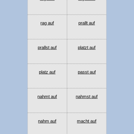
rag auf
prallt auf
prallst auf
platzt auf
platz auf
passt auf
nahmt auf
nahmst auf
nahm auf
macht auf