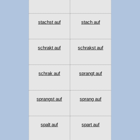
stachst auf
stach auf
schrakt auf
schrakst auf
schrak auf
sprangt auf
sprangst auf
sprang auf
spalt auf
spart auf