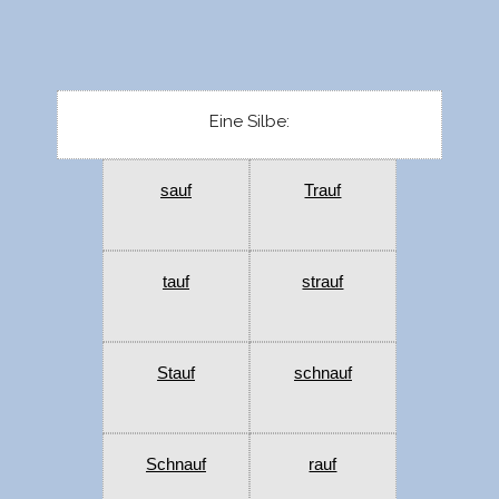
Eine Silbe:
sauf
Trauf
tauf
strauf
Stauf
schnauf
Schnauf
rauf