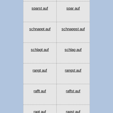
sparst auf
spar auf
schnappt auf
schnappst auf
schlagt auf
schlag auf
rangt auf
rangst auf
rafft auf
raffst auf
ragt auf
ragst auf