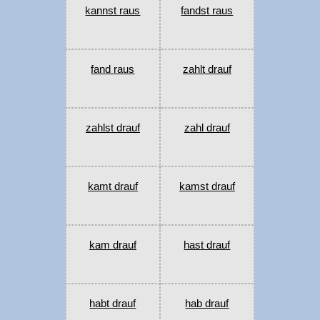
kannst raus
fandst raus
fand raus
zahlt drauf
zahlst drauf
zahl drauf
kamt drauf
kamst drauf
kam drauf
hast drauf
habt drauf
hab drauf