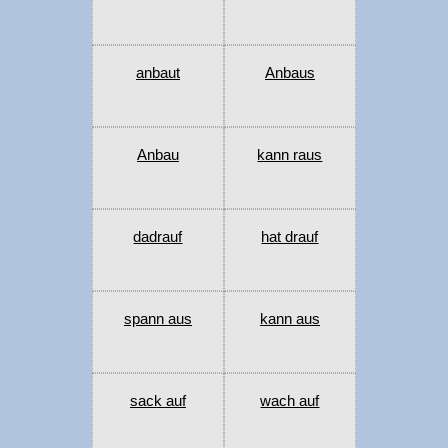
anbaut
Anbaus
Anbau
kann raus
dadrauf
hat drauf
spann aus
kann aus
sack auf
wach auf