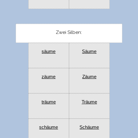
Zwei Silben:
säume
Säume
zäume
Zäume
träume
Träume
schäume
Schäume