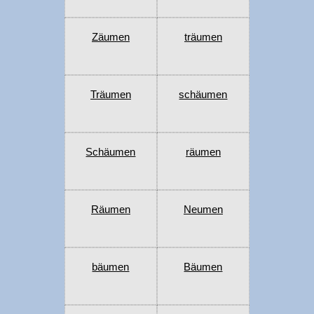
Zäumen
träumen
Träumen
schäumen
Schäumen
räumen
Räumen
Neumen
bäumen
Bäumen