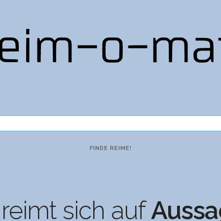
reimt sich auf
Aussa