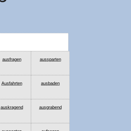
ausfragen
aussparten
Ausfahrten
ausbaden
auskragend
ausgrabend