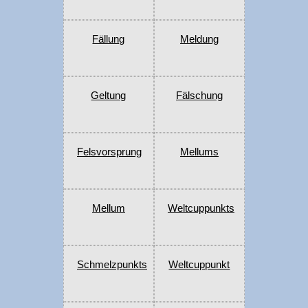
Fällung
Meldung
Geltung
Fälschung
Felsvorsprung
Mellums
Mellum
Weltcuppunkts
Schmelzpunkts
Weltcuppunkt