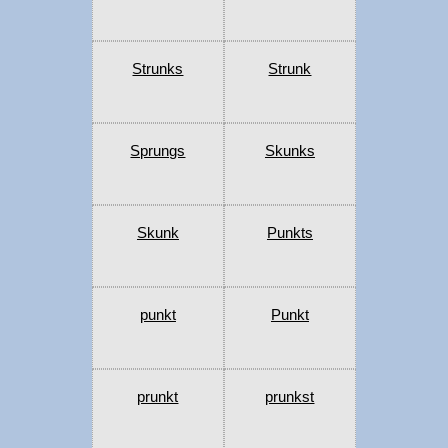
Strunks
Strunk
Sprungs
Skunks
Skunk
Punkts
punkt
Punkt
prunkt
prunkst