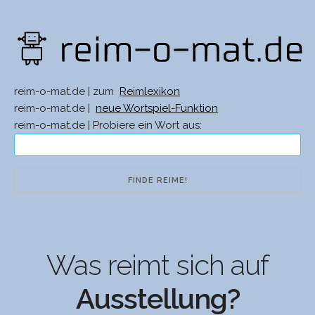
reim-o-mat.de | zum
Reimlexikon
reim-o-mat.de |
neue Wortspiel-Funktion
reim-o-mat.de | Probiere ein Wort aus:
Was reimt sich auf
Ausstellung?