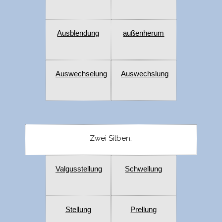
Ausblendung
außenherum
Auswechselung
Auswechslung
Zwei Silben:
Valgusstellung
Schwellung
Stellung
Prellung