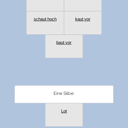
schaut hoch
kaut vor
baut vor
Eine Silbe:
Lot