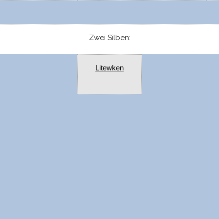
Zwei Silben:
Litewken