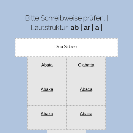
Bitte Schreibweise prüfen. |
Lautstruktur:
ab | ar | a |
Drei Silben:
Abata
Ciabatta
Abaka
Abaca
Abaka
Abaca