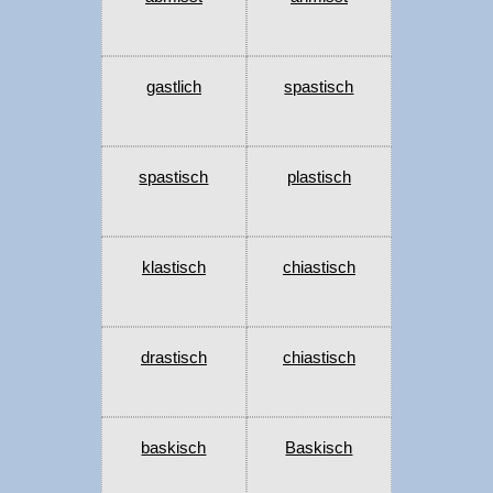
gastlich
spastisch
spastisch
plastisch
klastisch
chiastisch
drastisch
chiastisch
baskisch
Baskisch