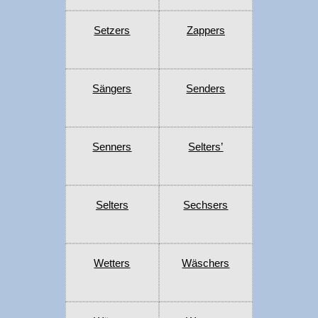
Setzers
Zappers
Sängers
Senders
Senners
Selters’
Selters
Sechsers
Wetters
Wäschers