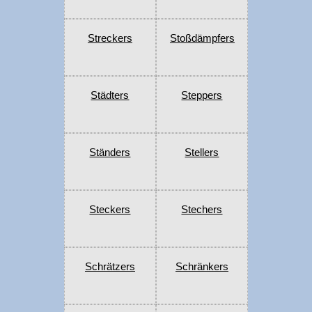
Streckers
Stoßdämpfers
Städters
Steppers
Ständers
Stellers
Steckers
Stechers
Schrätzers
Schränkers