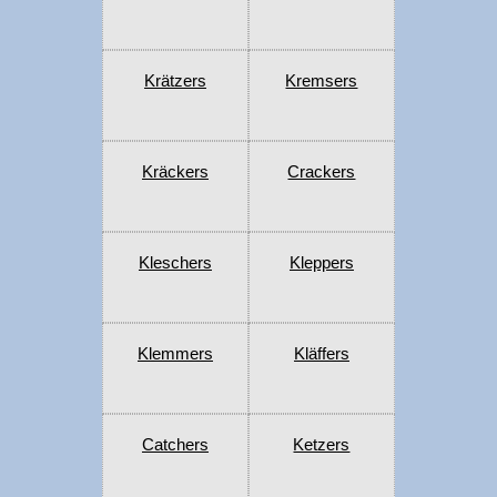
Krätzers
Kremsers
Kräckers
Crackers
Kleschers
Kleppers
Klemmers
Kläffers
Catchers
Ketzers