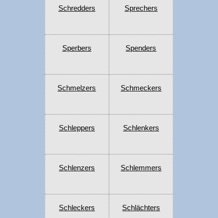
Schredders
Sprechers
Sperbers
Spenders
Schmelzers
Schmeckers
Schleppers
Schlenkers
Schlenzers
Schlemmers
Schleckers
Schlächters