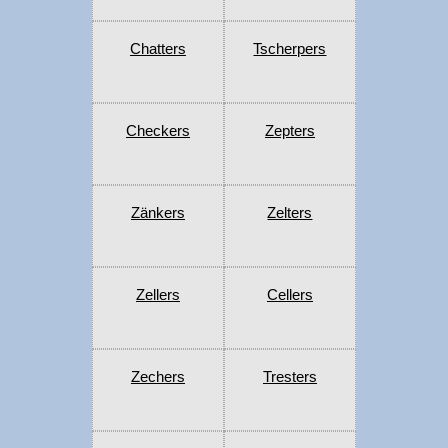
Chatters
Tscherpers
Checkers
Zepters
Zänkers
Zelters
Zellers
Cellers
Zechers
Tresters