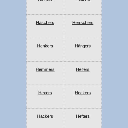
Häschers
Herrschers
Henkers
Hängers
Hemmers
Helfers
Hexers
Heckers
Hackers
Hefters