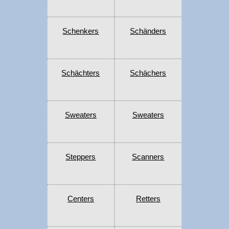
Schenkers
Schänders
Schächters
Schächers
Sweaters
Sweaters
Steppers
Scanners
Centers
Retters