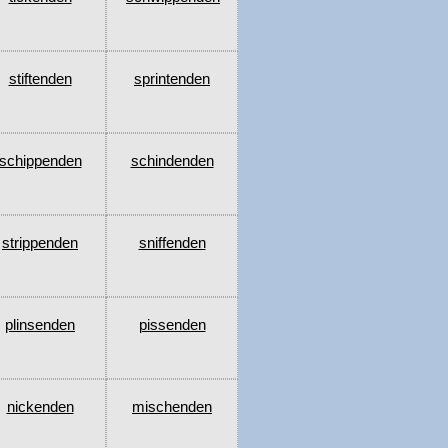
stiftenden
sprintenden
schippenden
schindenden
strippenden
sniffenden
plinsenden
pissenden
nickenden
mischenden