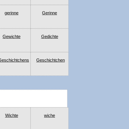
gerinne
Gerinne
Gewichte
Gedichte
Geschichtchens
Geschichtchen
Wichte
wiche