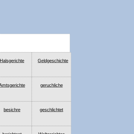
Halsgerichte
Geldgeschichte
Amtsgerichte
geruchliche
besichre
geschlichtet