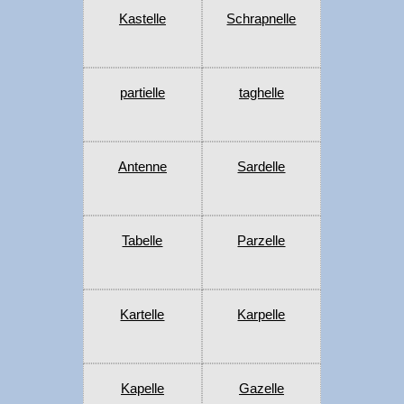
Kastelle
Schrapnelle
partielle
taghelle
Antenne
Sardelle
Tabelle
Parzelle
Kartelle
Karpelle
Kapelle
Gazelle