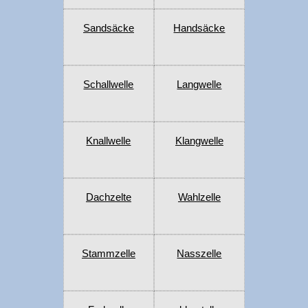
Sandsäcke
Handsäcke
Schallwelle
Langwelle
Knallwelle
Klangwelle
Dachzelte
Wahlzelle
Stammzelle
Nasszelle