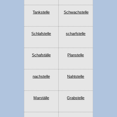
Tankstelle
Schwachstelle
Schlafstelle
scharfstelle
Schafställe
Planstelle
nachstelle
Nahtstelle
Marställe
Grabstelle