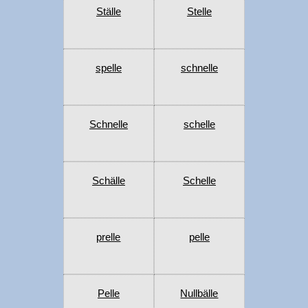
Ställe
Stelle
spelle
schnelle
Schnelle
schelle
Schälle
Schelle
prelle
pelle
Pelle
Nullbälle