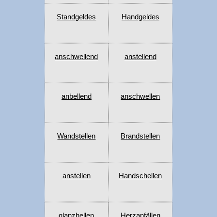
Standgeldes
Handgeldes
anschwellend
anstellend
anbellend
anschwellen
Wandstellen
Brandstellen
anstellen
Handschellen
glanzhellen
Herzanfällen