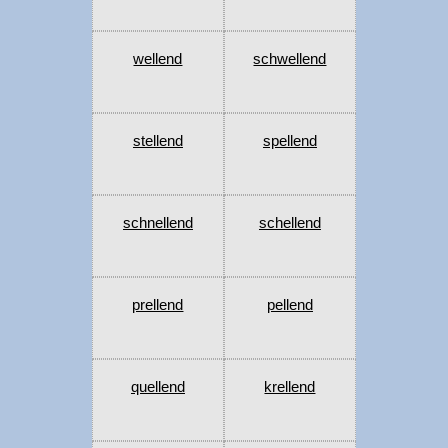
wellend
schwellend
stellend
spellend
schnellend
schellend
prellend
pellend
quellend
krellend