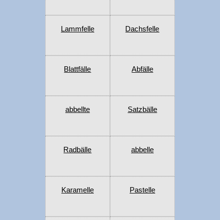
Lammfelle
Dachsfelle
Blattfälle
Abfälle
abbellte
Satzbälle
Radbälle
abbelle
Karamelle
Pastelle