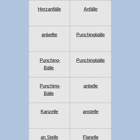
Herzanfälle
Anfälle
anbellte
Punchingbälle
Punching-
Punchingbälle
Bälle
Punching-
anbelle
Bälle
Kanzelle
anstelle
an Stelle
Flanelle