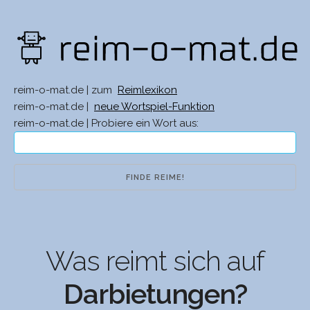
reim-o-mat.de | zum
Reimlexikon
reim-o-mat.de |
neue Wortspiel-Funktion
reim-o-mat.de | Probiere ein Wort aus:
Was reimt sich auf
Darbietungen?