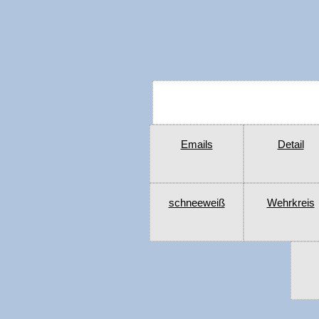
Emails
Detail
schneeweiß
Wehrkreis