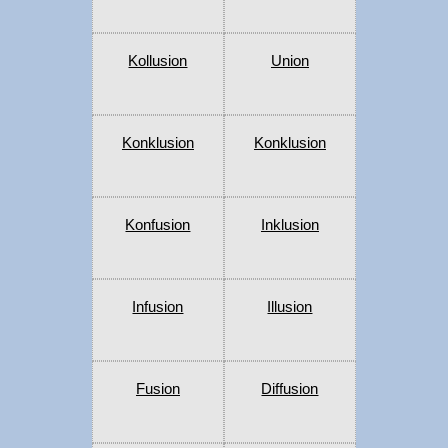
Kollusion
Union
Konklusion
Konklusion
Konfusion
Inklusion
Infusion
Illusion
Fusion
Diffusion