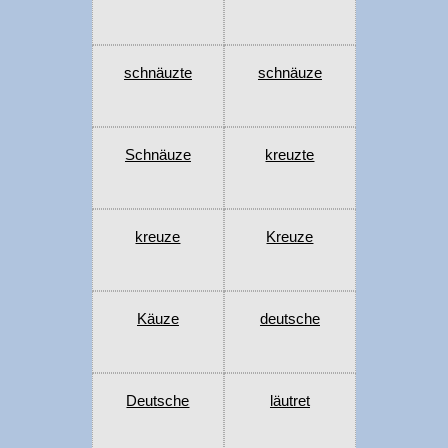
schnäuzte
schnäuze
Schnäuze
kreuzte
kreuze
Kreuze
Käuze
deutsche
Deutsche
läutret