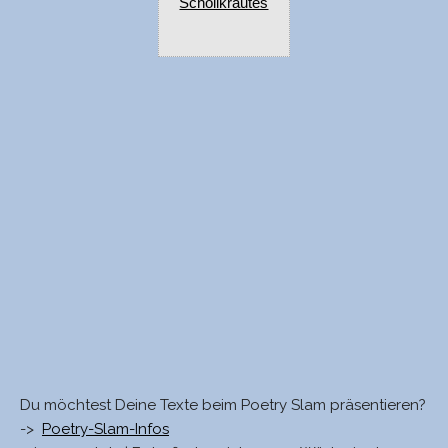
Schöllkrautes
Du möchtest Deine Texte beim Poetry Slam präsentieren?
->
Poetry-Slam-Infos