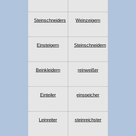
Steinschneiders
Weinzeigern
Einsteigern
Steinschneidern
Beinkleidern
reinweißer
Einteiler
einspeicher
Leinreiter
steinreichster