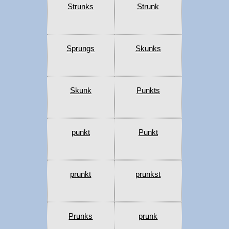
Strunks
Strunk
Sprungs
Skunks
Skunk
Punkts
punkt
Punkt
prunkt
prunkst
Prunks
prunk