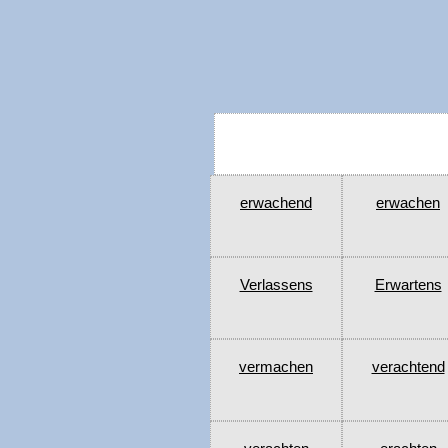
erwachend
erwachen
Verlassens
Erwartens
vermachen
verachtend