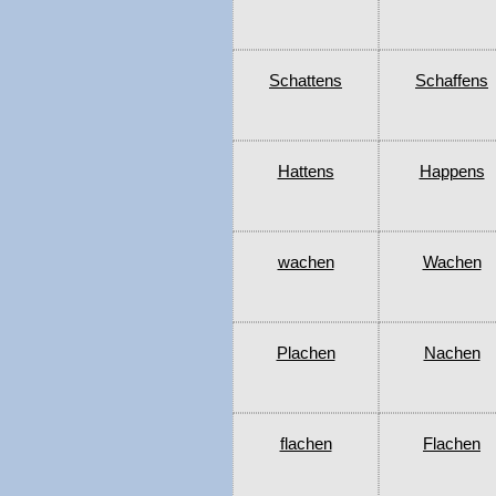
Schattens
Schaffens
Hattens
Happens
wachen
Wachen
Plachen
Nachen
flachen
Flachen