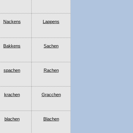
Nackens
Lappens
Bakkens
Sachen
spachen
Rachen
krachen
Gracchen
blachen
Blachen