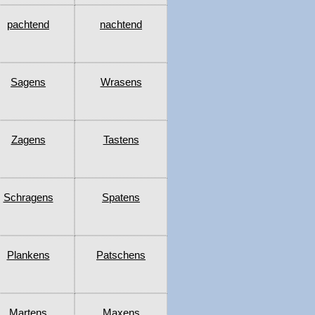
pachtend
nachtend
Sagens
Wrasens
Zagens
Tastens
Schragens
Spatens
Plankens
Patschens
Martens
Maxens