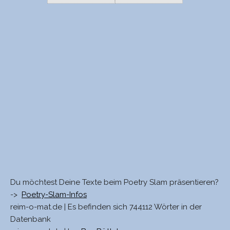
Du möchtest Deine Texte beim Poetry Slam präsentieren?
->
Poetry-Slam-Infos
reim-o-mat.de | Es befinden sich 744112 Wörter in der
Datenbank