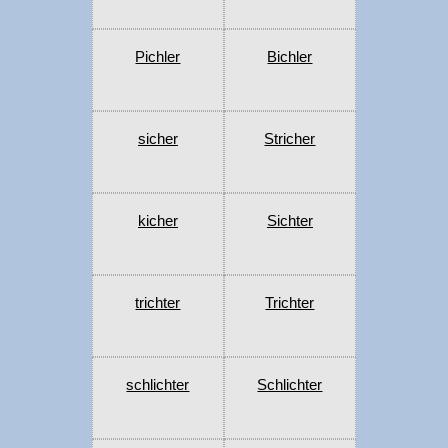
Pichler
Bichler
sicher
Stricher
kicher
Sichter
trichter
Trichter
schlichter
Schlichter