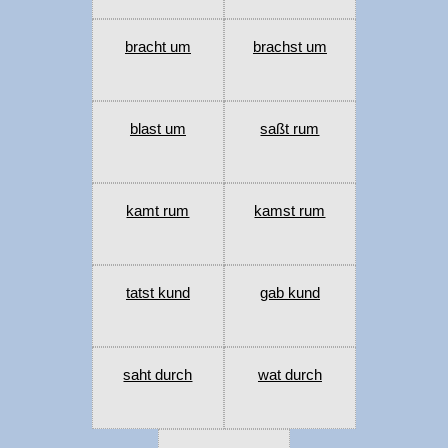
bracht um
brachst um
blast um
saßt rum
kamt rum
kamst rum
tatst kund
gab kund
saht durch
wat durch