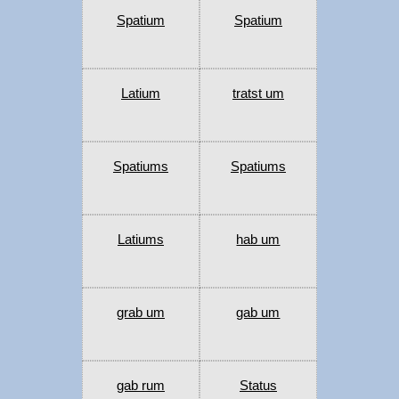
Spatium
Spatium
Latium
tratst um
Spatiums
Spatiums
Latiums
hab um
grab um
gab um
gab rum
Status