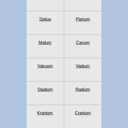
Status
Planum
Malum
Cavum
Vakuum
Vadium
Stadium
Radium
Kranium
Cranium