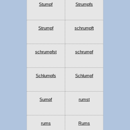
Stumpf
Strumpfs
Strumpf
schrumpft
schrumpfst
schrumpf
Schlumpfs
Schlumpf
Sumpf
rumst
rums
Rums