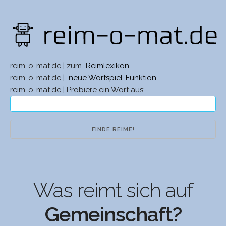
reim-o-mat.de | zum
Reimlexikon
reim-o-mat.de |
neue Wortspiel-Funktion
reim-o-mat.de | Probiere ein Wort aus:
Was reimt sich auf
Gemeinschaft?