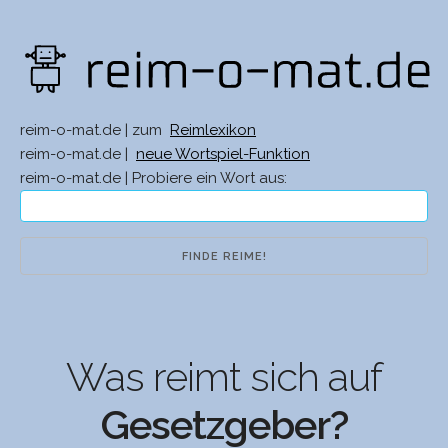
reim-o-mat.de | zum
Reimlexikon
reim-o-mat.de |
neue Wortspiel-Funktion
reim-o-mat.de | Probiere ein Wort aus:
Was reimt sich auf
Gesetzgeber?