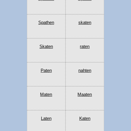
Spathen
skaten
Skaten
raten
Paten
nahten
Maten
Maaten
Laten
Katen