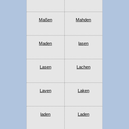
Maßen
Mahden
Maden
lasen
Lasen
Lachen
Laven
Laken
laden
Laden