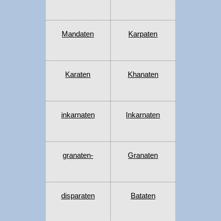
Mandaten
Karpaten
Karaten
Khanaten
inkarnaten
Inkarnaten
granaten-
Granaten
disparaten
Bataten