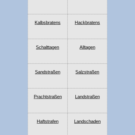
Kalbsbratens
Hackbratens
Schalttagen
Alltagen
Sandstraßen
Salzstraßen
Prachtstraßen
Landstraßen
Haftstrafen
Landschaden