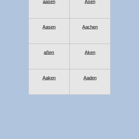
aasen
Asen
Aasen
Aachen
aßen
Aken
Aaken
Aaden