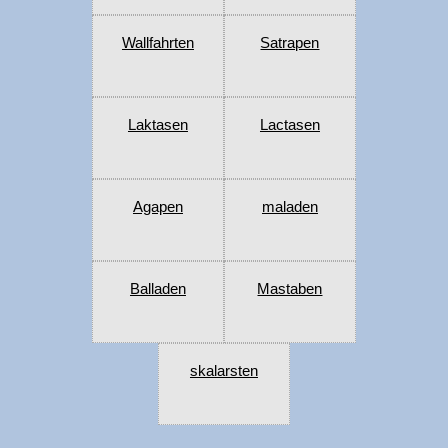
Wallfahrten
Satrapen
Laktasen
Lactasen
Agapen
maladen
Balladen
Mastaben
skalarsten