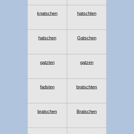
knatschen
hatschten
hatschen
Gatschen
gatzten
gatzen
fadsten
bratschten
bratschen
Bratschen