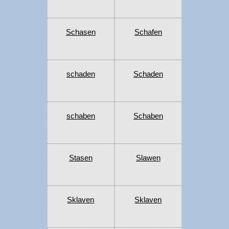
Schasen
Schafen
schaden
Schaden
schaben
Schaben
Stasen
Slawen
Sklaven
Sklaven