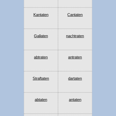
Kantaten
Cantaten
Gallaten
nachtraten
abtraten
antraten
Straftaten
dartaten
abtaten
antaten