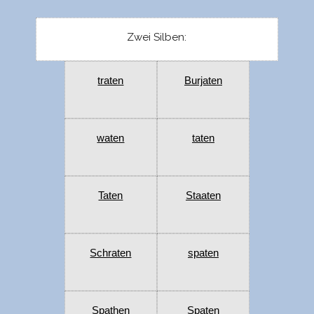
Zwei Silben:
traten
Burjaten
waten
taten
Taten
Staaten
Schraten
spaten
Spathen
Spaten