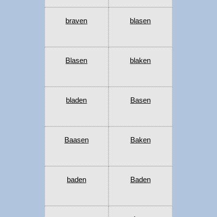
braven
blasen
Blasen
blaken
bladen
Basen
Baasen
Baken
baden
Baden