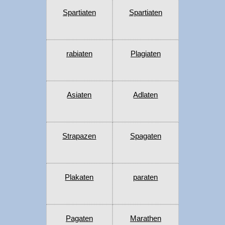
Spartiaten
Spartiaten
rabiaten
Plagiaten
Asiaten
Adlaten
Strapazen
Spagaten
Plakaten
paraten
Pagaten
Marathen