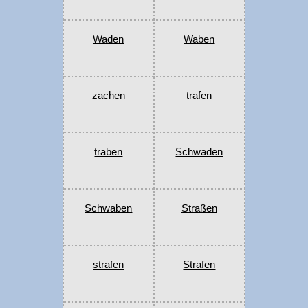
Waden
Waben
zachen
trafen
traben
Schwaden
Schwaben
Straßen
strafen
Strafen