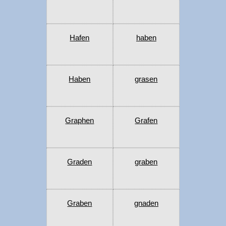
Hafen
haben
Haben
grasen
Graphen
Grafen
Graden
graben
Graben
gnaden