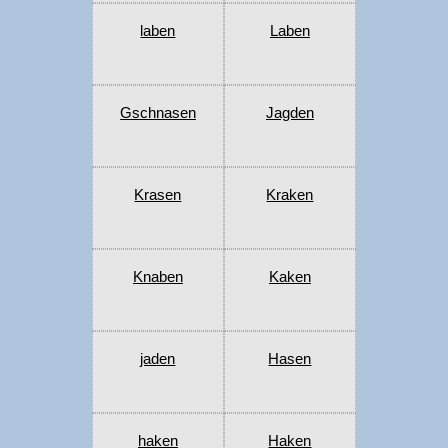
laben
Laben
Gschnasen
Jagden
Krasen
Kraken
Knaben
Kaken
jaden
Hasen
haken
Haken