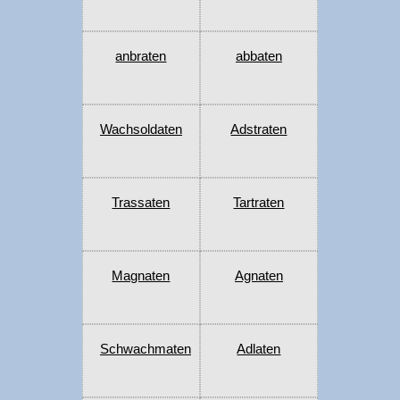
anbraten
abbaten
Wachsoldaten
Adstraten
Trassaten
Tartraten
Magnaten
Agnaten
Schwachmaten
Adlaten