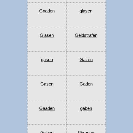
Gnaden
glasen
Glasen
Geldstrafen
gasen
Gazen
Gasen
Gaden
Gaaden
gaben
Gaben
Phrasen