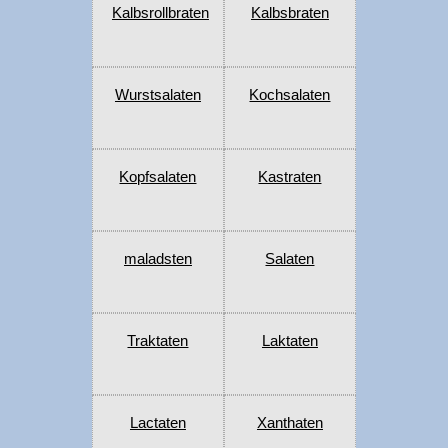
Kalbsrollbraten
Kalbsbraten
Wurstsalaten
Kochsalaten
Kopfsalaten
Kastraten
maladsten
Salaten
Traktaten
Laktaten
Lactaten
Xanthaten