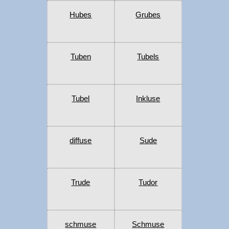
Hubes
Grubes
Tuben
Tubels
Tubel
Inkluse
diffuse
Sude
Trude
Tudor
schmuse
Schmuse