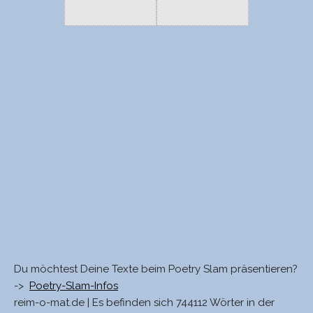
Du möchtest Deine Texte beim Poetry Slam präsentieren?
->
Poetry-Slam-Infos
reim-o-mat.de | Es befinden sich 744112 Wörter in der