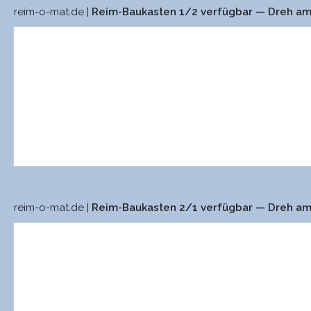
reim-o-mat.de |
Reim-Baukasten 1/2 verfügbar — Dreh a
reim-o-mat.de |
Reim-Baukasten 2/1 verfügbar — Dreh a