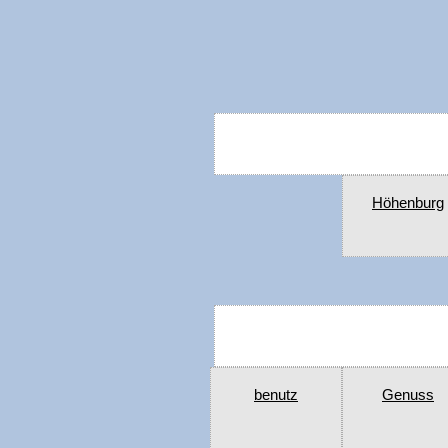
Höhenburg
benutz
Genuss