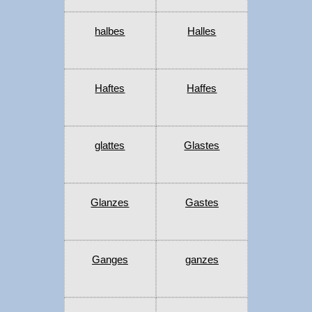
halbes
Halles
Haftes
Haffes
glattes
Glastes
Glanzes
Gastes
Ganges
ganzes