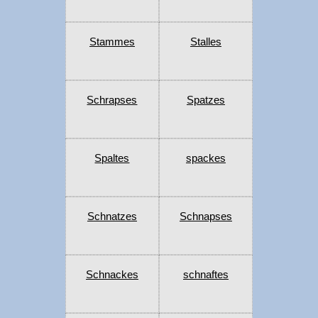
Stammes
Stalles
Schrapses
Spatzes
Spaltes
spackes
Schnatzes
Schnapses
Schnackes
schnaftes