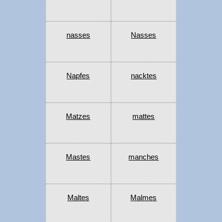
nasses
Nasses
Napfes
nacktes
Matzes
mattes
Mastes
manches
Maltes
Malmes