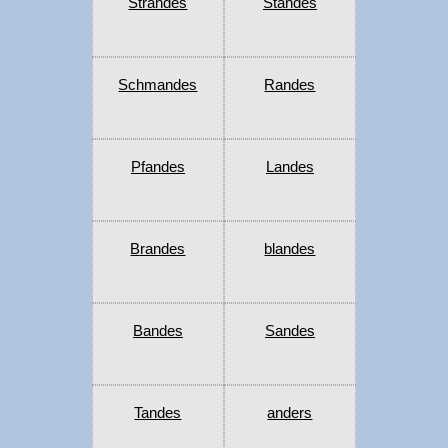
Strandes
Standes
Schmandes
Randes
Pfandes
Landes
Brandes
blandes
Bandes
Sandes
Tandes
anders