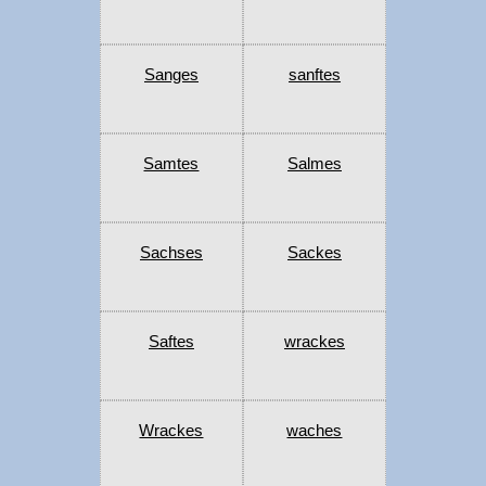
Sanges
sanftes
Samtes
Salmes
Sachses
Sackes
Saftes
wrackes
Wrackes
waches