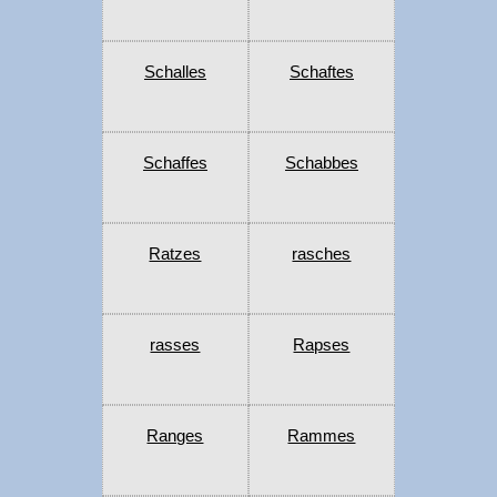
Schalles
Schaftes
Schaffes
Schabbes
Ratzes
rasches
rasses
Rapses
Ranges
Rammes