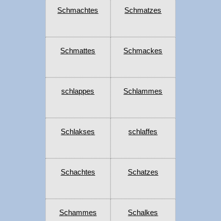
Schmachtes
Schmatzes
Schmattes
Schmackes
schlappes
Schlammes
Schlakses
schlaffes
Schachtes
Schatzes
Schammes
Schalkes