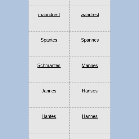
mäandrest
wandrest
Spantes
Spannes
Schmantes
Mannes
Jannes
Hanses
Hanfes
Hannes