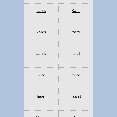
Lahrs
Kars
Yards
Yard
Jahrs
harzt
harz
Harz
haart
haarst