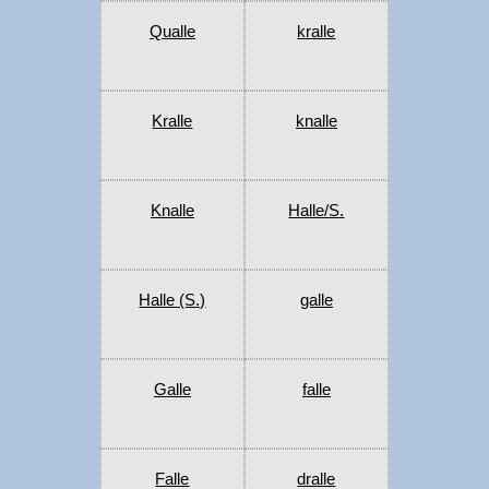
Qualle
kralle
Kralle
knalle
Knalle
Halle/S.
Halle (S.)
galle
Galle
falle
Falle
dralle