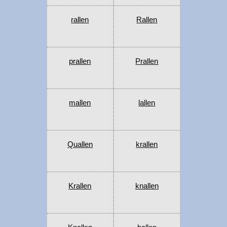
rallen
Rallen
prallen
Prallen
mallen
lallen
Quallen
krallen
Krallen
knallen