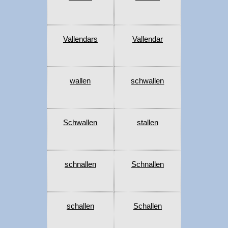
Vallendars
Vallendar
wallen
schwallen
Schwallen
stallen
schnallen
Schnallen
schallen
Schallen