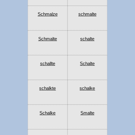
Schmalze
schmalte
Schmalte
schalte
schallte
Schalte
schalkte
schalke
Schalke
Smalte