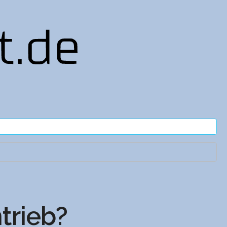
trieb?