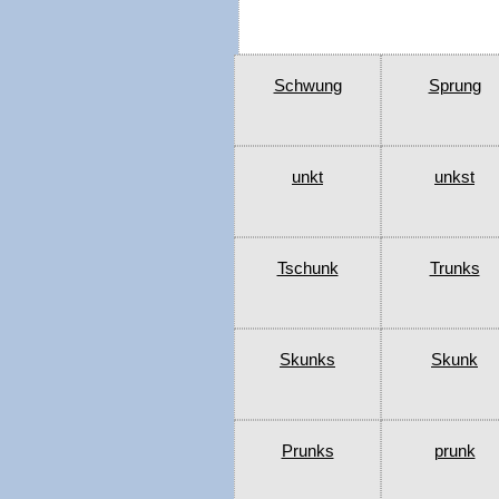
Schwung
Sprung
unkt
unkst
Tschunk
Trunks
Skunks
Skunk
Prunks
prunk