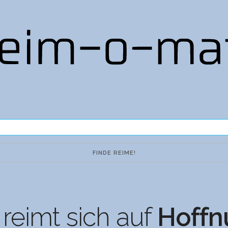
reimt sich auf
Hoffn