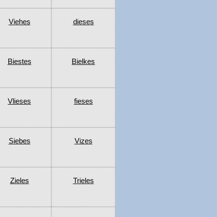
Viehes
dieses
Biestes
Bielkes
Vlieses
fieses
Siebes
Vizes
Zieles
Trieles