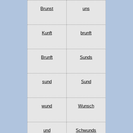
Brunst
uns
Kunft
brunft
Brunft
Sunds
sund
Sund
wund
Wunsch
und
Schwunds