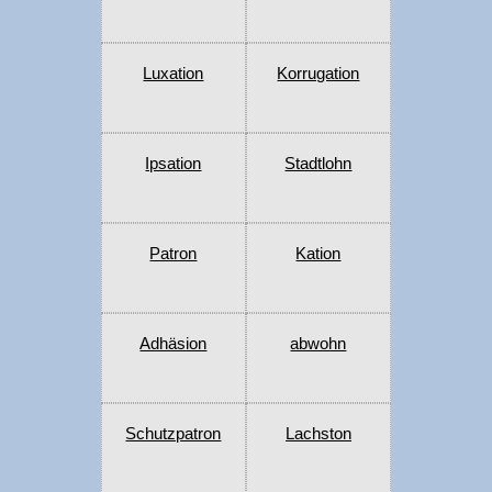
Luxation
Korrugation
Ipsation
Stadtlohn
Patron
Kation
Adhäsion
abwohn
Schutzpatron
Lachston