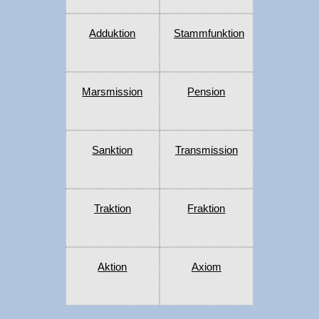
Adduktion
Stammfunktion
Marsmission
Pension
Sanktion
Transmission
Traktion
Fraktion
Aktion
Axiom