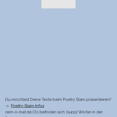
Du möchtest Deine Texte beim Poetry Slam präsentieren?
->
Poetry-Slam-Infos
reim-o-mat.de | Es befinden sich 744112 Wörter in der