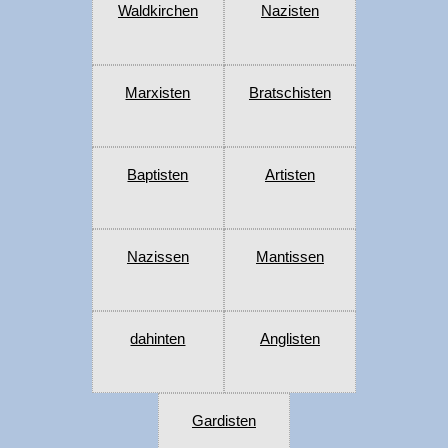
Waldkirchen
Nazisten
Marxisten
Bratschisten
Baptisten
Artisten
Nazissen
Mantissen
dahinten
Anglisten
Gardisten