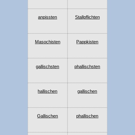
anpissten
Stallpflichten
Masochisten
Pappkisten
gallischsten
phallischsten
hallischen
gallischen
Gallischen
phallischen