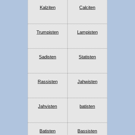
Kalziten
Calciten
Trumpisten
Lampisten
Sadisten
Statisten
Rassisten
Jahwisten
Jahvisten
batisten
Batisten
Bassisten