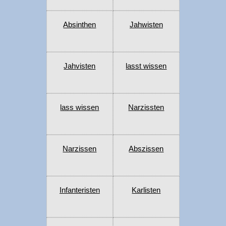
Absinthen
Jahwisten
Jahvisten
lasst wissen
lass wissen
Narzissten
Narzissen
Abszissen
Infanteristen
Karlisten