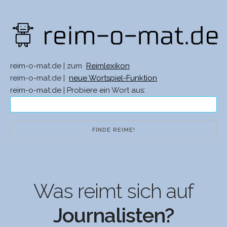
reim-o-mat.de | zum
Reimlexikon
reim-o-mat.de |
neue Wortspiel-Funktion
reim-o-mat.de | Probiere ein Wort aus:
Was reimt sich auf
Journalisten?