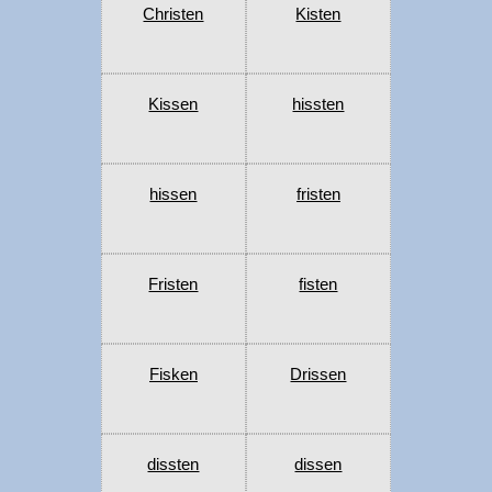
Christen
Kisten
Kissen
hissten
hissen
fristen
Fristen
fisten
Fisken
Drissen
dissten
dissen