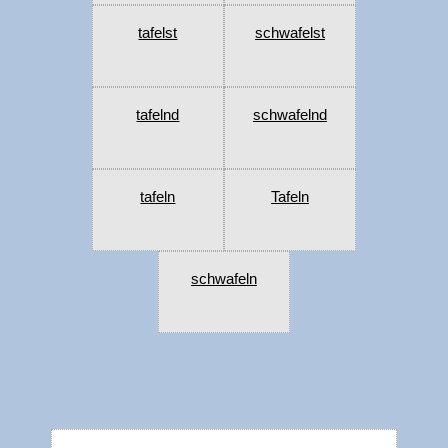
tafelst
schwafelst
tafelnd
schwafelnd
tafeln
Tafeln
schwafeln