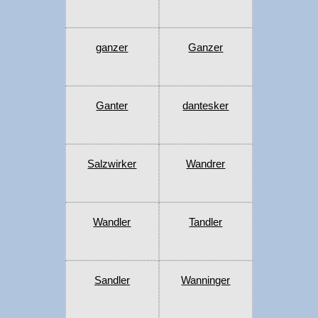
ganzer
Ganzer
Ganter
dantesker
Salzwirker
Wandrer
Wandler
Tandler
Sandler
Wanninger