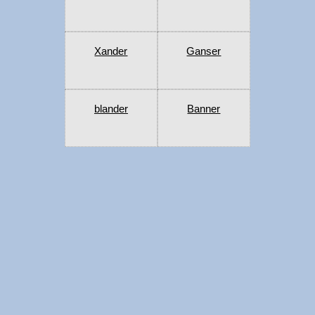
Xander
Ganser
blander
Banner