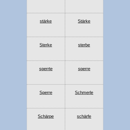
stärke
Stärke
Sterke
sterbe
sperrte
sperre
Sperre
Schmerle
Schärpe
schärfe