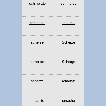
schmerzte
schmerze
Schmerze
scherzte
scherze
Scherze
scherbte
Scherge
schärfte
schärfste
smashte
smashe