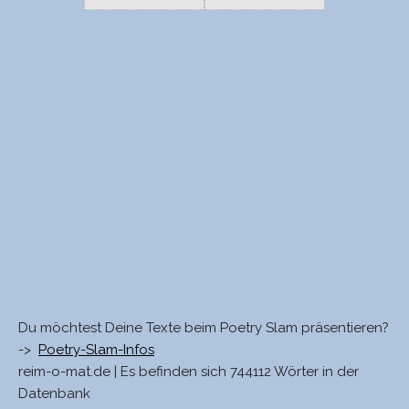
Du möchtest Deine Texte beim Poetry Slam präsentieren?
->
Poetry-Slam-Infos
reim-o-mat.de | Es befinden sich 744112 Wörter in der
Datenbank