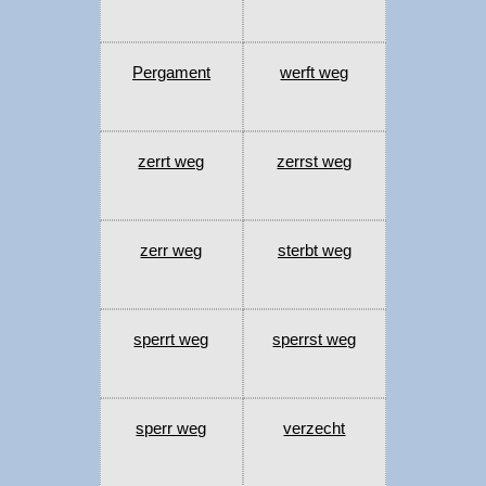
Pergament
werft weg
zerrt weg
zerrst weg
zerr weg
sterbt weg
sperrt weg
sperrst weg
sperr weg
verzecht