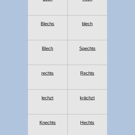
Blechs
blech
Blech
Spechts
rechts
Rechts
lechzt
krächzt
Knechts
Hechts