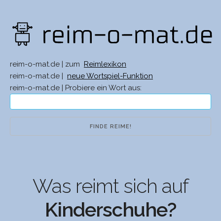
reim-o-mat.de | zum
Reimlexikon
reim-o-mat.de |
neue Wortspiel-Funktion
reim-o-mat.de | Probiere ein Wort aus:
Was reimt sich auf
Kinderschuhe?