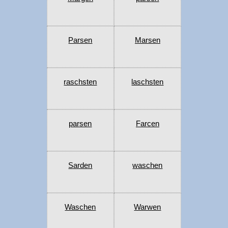
Parsen
Marsen
raschsten
laschsten
parsen
Farcen
Sarden
waschen
Waschen
Warwen