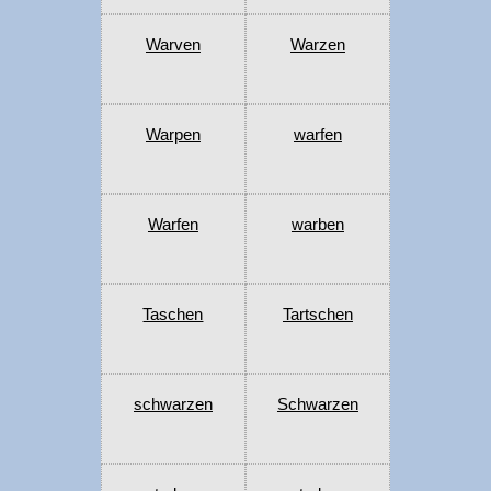
Warven
Warzen
Warpen
warfen
Warfen
warben
Taschen
Tartschen
schwarzen
Schwarzen