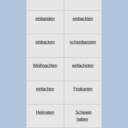
einbanden
einbackten
einbacken
scheinbarsten
Weihnachten
einfachsten
einfachen
Freikarten
Heimaten
Schwein
haben