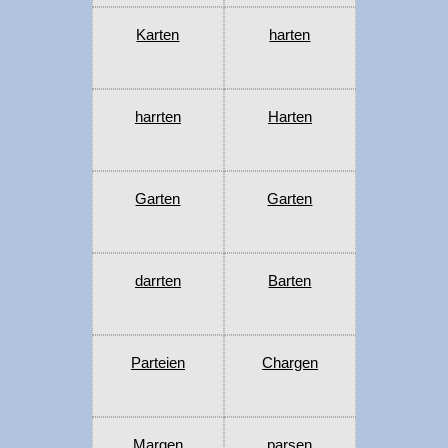
Karten
harten
harrten
Harten
Garten
Garten
darrten
Barten
Parteien
Chargen
Margen
parsen