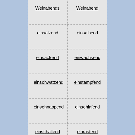
Weinabends
Weinabend
einsalzend
einsalbend
einsackend
einwachsend
einschwatzend
einstampfend
einschnappend
einschlafend
einschaltend
einrastend