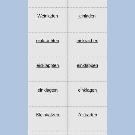
Weinladen
einladen
einkrachten
einkrachen
einklappten
einklappen
einklagten
einklagen
Kleinkatzen
Zeitkarten