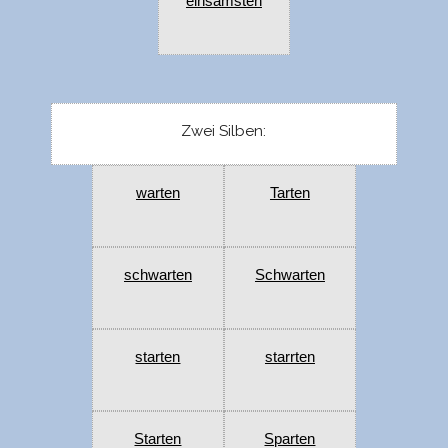
einsamsten
Zwei Silben:
warten
Tarten
schwarten
Schwarten
starten
starrten
Starten
Sparten