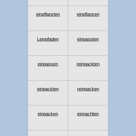
einpflanzten
einpflanzen
Leinpfaden
einpassten
einpassen
reinpackten
einpackten
reinpacken
einpacken
einnachten