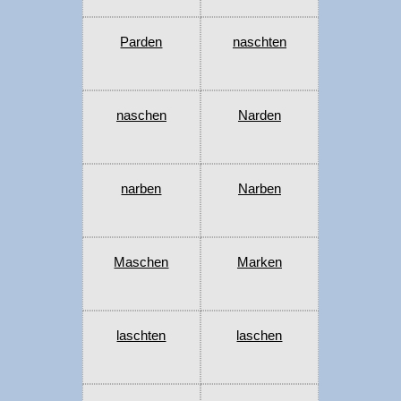
Parden
naschten
naschen
Narden
narben
Narben
Maschen
Marken
laschten
laschen