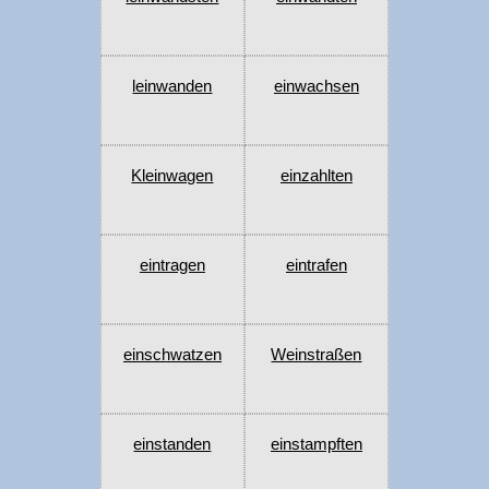
leinwanden
einwachsen
Kleinwagen
einzahlten
eintragen
eintrafen
einschwatzen
Weinstraßen
einstanden
einstampften