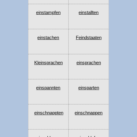
einstampfen
einstallten
einstachen
Feindstaaten
Kleinsprachen
einsprachen
einspannten
einsparten
einschnappten
einschnappen