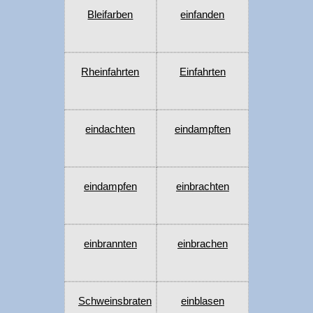
Bleifarben
einfanden
Rheinfahrten
Einfahrten
eindachten
eindampften
eindampfen
einbrachten
einbrannten
einbrachen
Schweinsbraten
einblasen