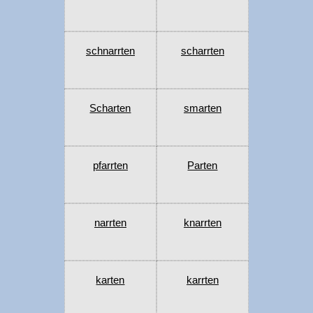
schnarrten
scharrten
Scharten
smarten
pfarrten
Parten
narrten
knarrten
karten
karrten