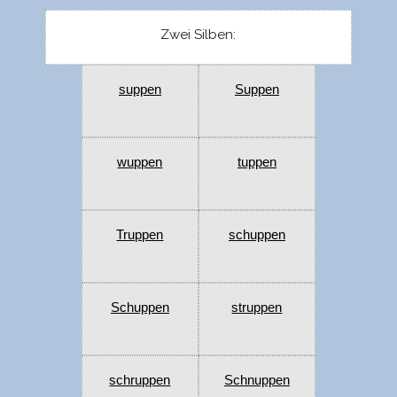
Zwei Silben:
suppen
Suppen
wuppen
tuppen
Truppen
schuppen
Schuppen
struppen
schruppen
Schnuppen