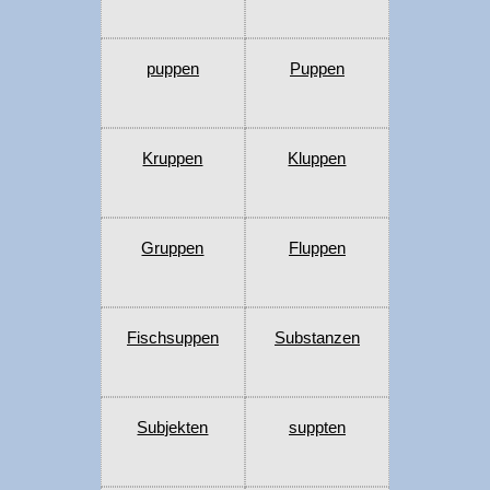
puppen
Puppen
Kruppen
Kluppen
Gruppen
Fluppen
Fischsuppen
Substanzen
Subjekten
suppten