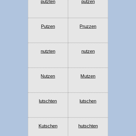
putzten
putzen
Putzen
Pruzzen
nutzten
nutzen
Nutzen
Mutzen
lutschten
lutschen
Kutschen
hutschten