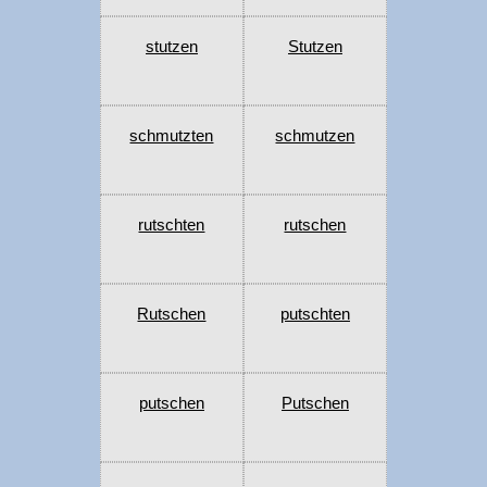
stutzen
Stutzen
schmutzten
schmutzen
rutschten
rutschen
Rutschen
putschten
putschen
Putschen