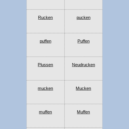
Rucken
pucken
puffen
Puffen
Plussen
Neudrucken
mucken
Mucken
muffen
Muffen