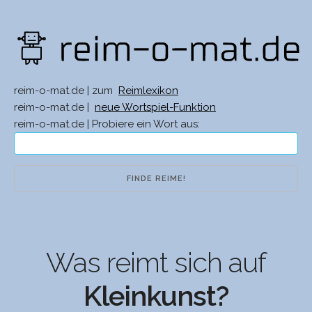
reim-o-mat.de | zum
Reimlexikon
reim-o-mat.de |
neue Wortspiel-Funktion
reim-o-mat.de | Probiere ein Wort aus:
Was reimt sich auf
Kleinkunst?