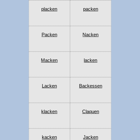
placken
packen
Packen
Nacken
Macken
lacken
Lacken
Backessen
klacken
Claquen
kacken
Jacken