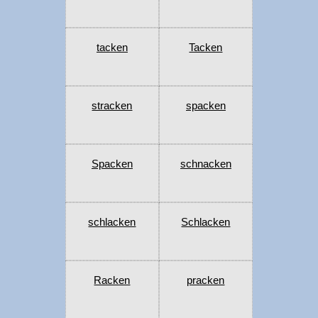
tacken
Tacken
stracken
spacken
Spacken
schnacken
schlacken
Schlacken
Racken
pracken