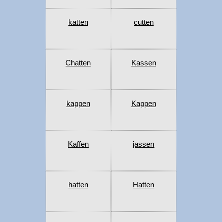
katten
cutten
Chatten
Kassen
kappen
Kappen
Kaffen
jassen
hatten
Hatten