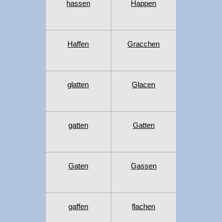
hassen
Happen
Haffen
Gracchen
glatten
Glacen
gatten
Gatten
Gaten
Gassen
gaffen
flachen