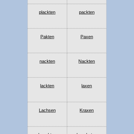
plackten
packten
Pakten
Paxen
nackten
Nackten
lackten
laxen
Lachsen
Kraxen