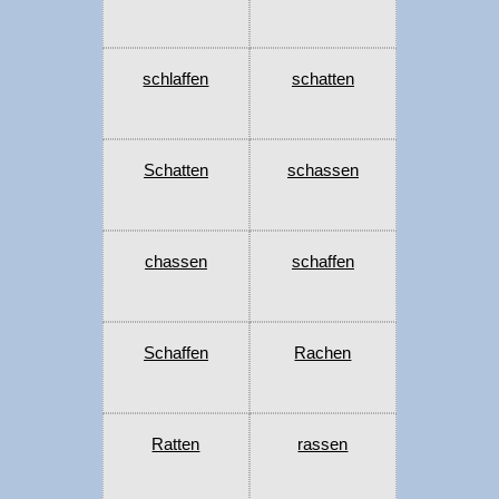
schlaffen
schatten
Schatten
schassen
chassen
schaffen
Schaffen
Rachen
Ratten
rassen