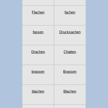
Flachen
fachen
fassen
Drucksachen
Drachen
Chatten
brassen
Brassen
blachen
Blachen