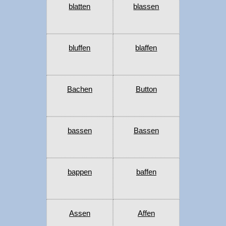
blatten
blassen
bluffen
blaffen
Bachen
Button
bassen
Bassen
bappen
baffen
Assen
Affen