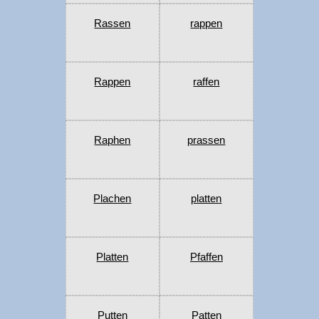
Rassen
rappen
Rappen
raffen
Raphen
prassen
Plachen
platten
Platten
Pfaffen
Putten
Patten