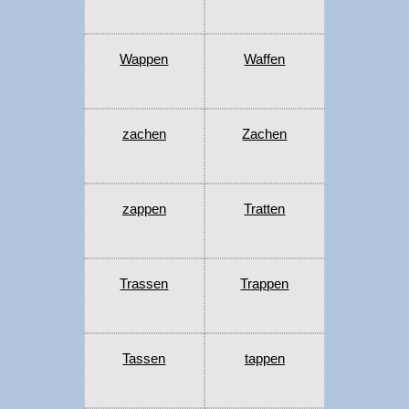
Wappen
Waffen
zachen
Zachen
zappen
Tratten
Trassen
Trappen
Tassen
tappen