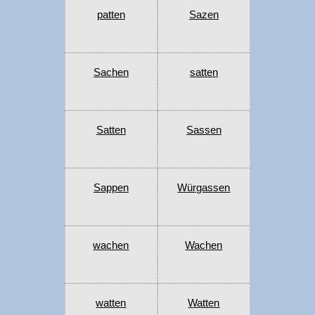
patten
Sazen
Sachen
satten
Satten
Sassen
Sappen
Würgassen
wachen
Wachen
watten
Watten